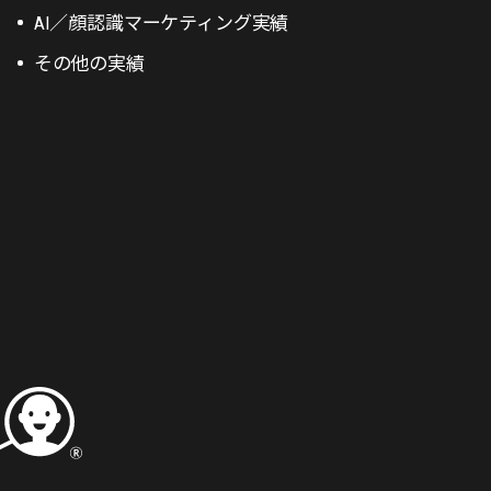
AI／顔認識マーケティング実績
その他の実績