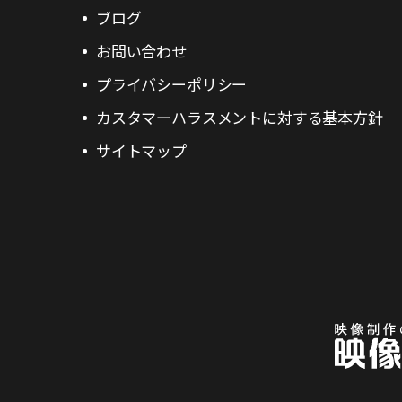
ブログ
お問い合わせ
プライバシーポリシー
カスタマーハラスメントに対する基本方針
サイトマップ