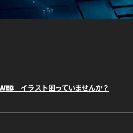
WEB イラスト困っていませんか？