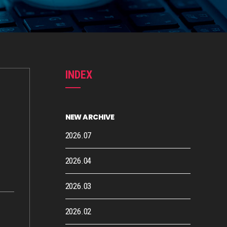
INDEX
NEW ARCHIVE
2026.07
2026.04
2026.03
2026.02