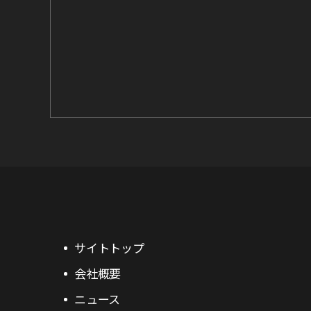
サイトトップ
会社概要
ニュース