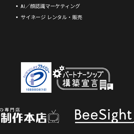
AI／顔認識マーケティング
サイネージ レンタル・販売