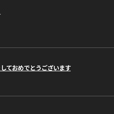
て
けましておめでとうございます