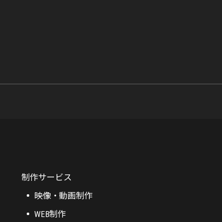
制作サービス
映像・動画制作
WEB制作