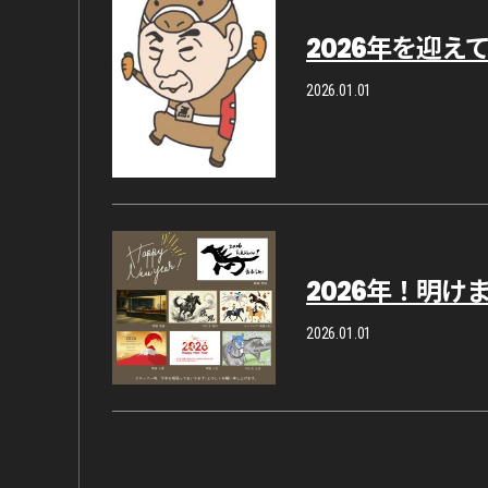
2026年を迎え
2026.01.01
2026年！明
2026.01.01