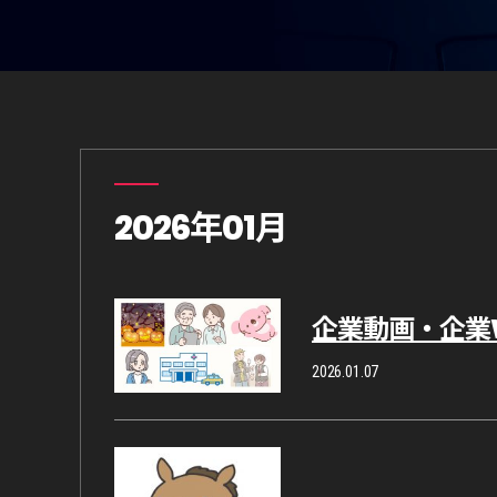
2026年01月
企業動画・企業
2026.01.07