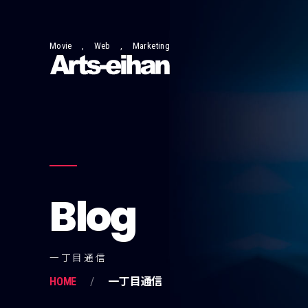
Movie , Web , Marketing
Blog
一丁目通信
HOME
一丁目通信