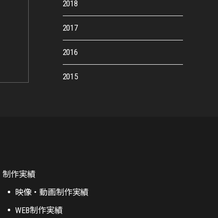
2018
2017
2016
2015
制作実績
映像・動画制作実績
WEB制作実績