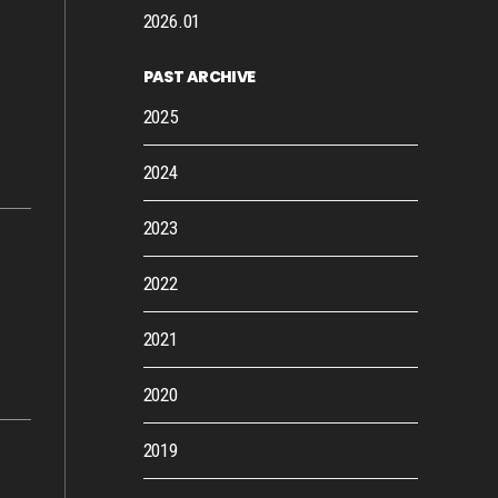
2026.01
PAST ARCHIVE
2025
2024
2023
2022
2021
2020
2019