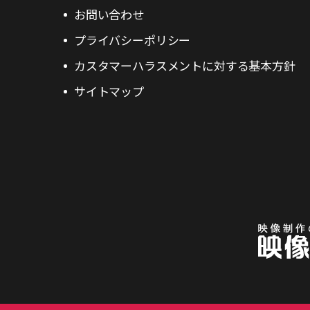
お問い合わせ
プライバシーポリシー
カスタマーハラスメントに対する基本方針
サイトマップ