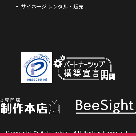
サイネージ レンタル・販売
Copyright © Arts-eihan. All Rights Reserved.