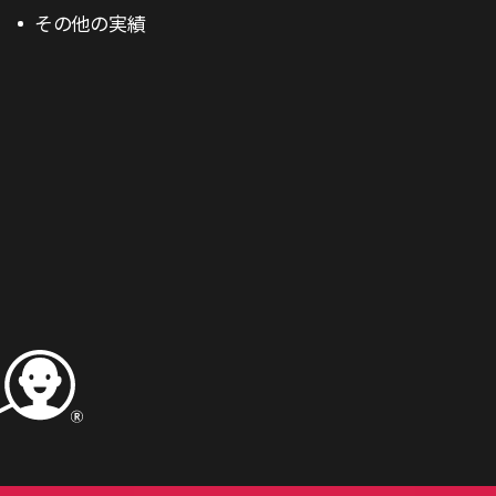
その他の実績