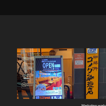
Marketing work