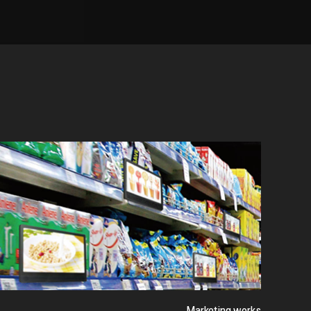
Marketing works