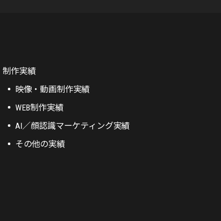
制作実績
映像・動画制作実績
WEB制作実績
AI／顔認識マーケティング実績
その他の実績