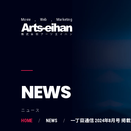
Movie , Web , Marketing
株式会社アーツエイハン
NEWS
ニュース
HOME
NEWS
一丁目通信 2024年8月号 掲載