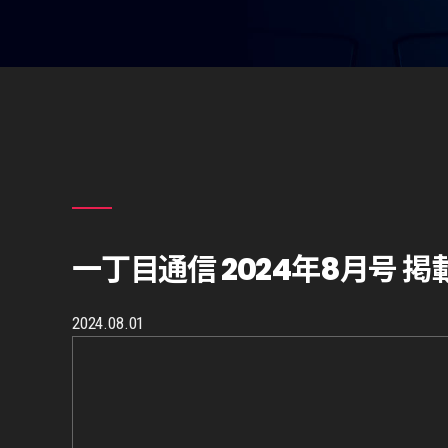
一丁目通信 2024年8月号 掲
2024.08.01