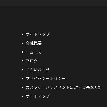
サイトトップ
会社概要
ニュース
ブログ
お問い合わせ
プライバシーポリシー
カスタマーハラスメントに対する基本方針
サイトマップ