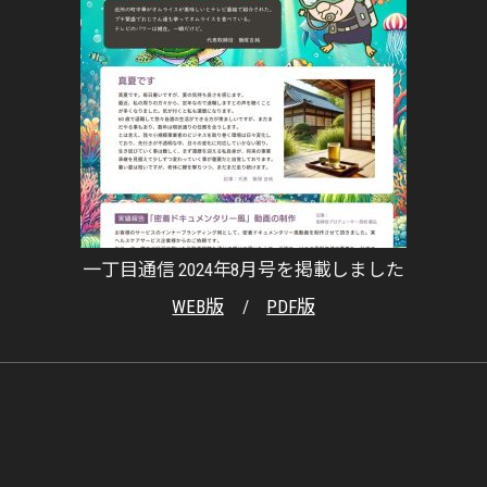
一丁目通信 2024年8月号を掲載しました
WEB版
/
PDF版