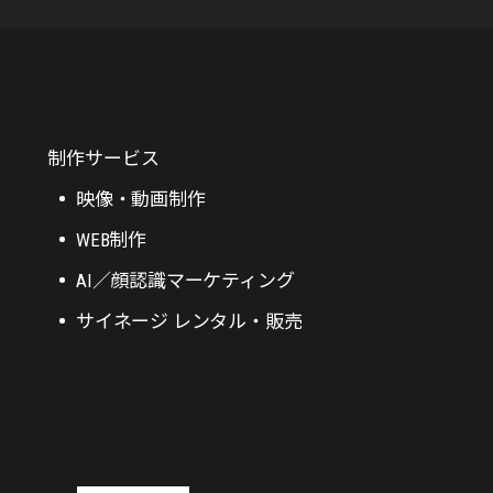
制作サービス
映像・動画制作
WEB制作
AI／顔認識マーケティング
サイネージ レンタル・販売