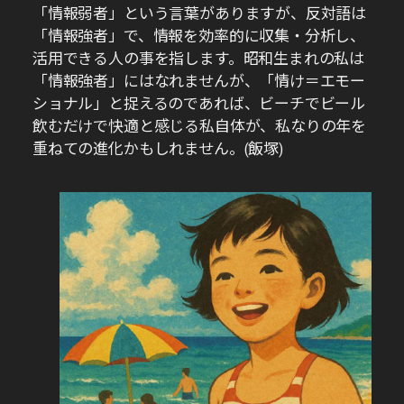
「情報弱者」という言葉がありますが、反対語は
「情報強者」で、情報を効率的に収集・分析し、
活用できる人の事を指します。昭和生まれの私は
「情報強者」にはなれませんが、「情け＝エモー
ショナル」と捉えるのであれば、ビーチでビール
飲むだけで快適と感じる私自体が、私なりの年を
重ねての進化かもしれません。(飯塚)