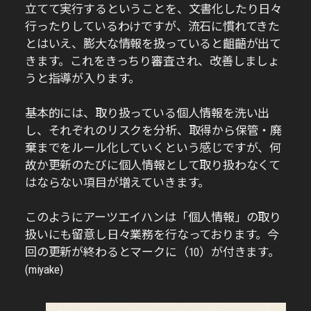
立てて実行するということを、文書化したり日々
行ったりしているわけですが、流石に慣れてきた
とはいえ、膨大な情報を扱っていると齟齬が出て
きます。これをきっちり審査され、改善しましょ
うと指導が入ります。
基本的には、取り扱っている個人情報を洗い出
し、それぞれのリスクを分析、取得から保管・廃
棄までをルール化していくという感じですが、何
故か更新のたびに個人情報として取り扱わなくて
はならない項目が増えていきます。
このようにアーツエイハンは「個人情報」の取り
扱いにも留意し日々業務を行なっております。今
回の更新が終わるとマークに（10）が付きます。
(miyake)