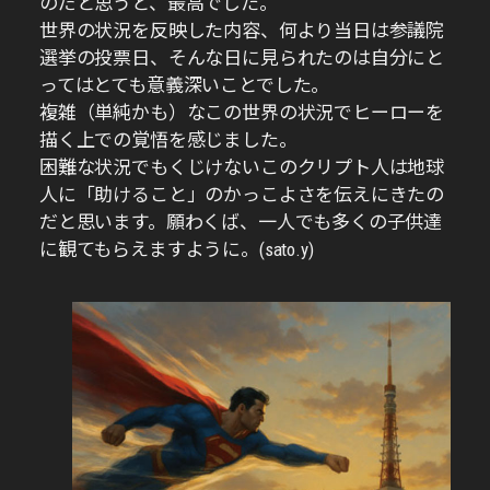
のだと思うと、最高でした。
世界の状況を反映した内容、何より当日は参議院
選挙の投票日、そんな日に見られたのは自分にと
ってはとても意義深いことでした。
複雑（単純かも）なこの世界の状況でヒーローを
描く上での覚悟を感じました。
困難な状況でもくじけないこのクリプト人は地球
人に「助けること」のかっこよさを伝えにきたの
だと思います。願わくば、一人でも多くの子供達
に観てもらえますように。(sato.y)