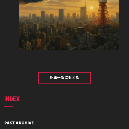
記事一覧にもどる
INDEX
PAST ARCHIVE