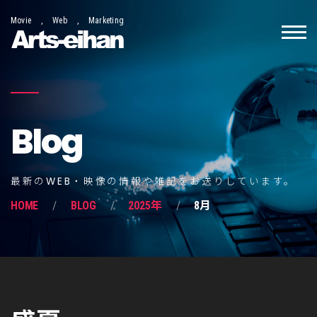
Movie , Web , Marketing
Blog
最新のWEB・映像の情報や雑記をお送りしています。
HOME
BLOG
2025年
8月