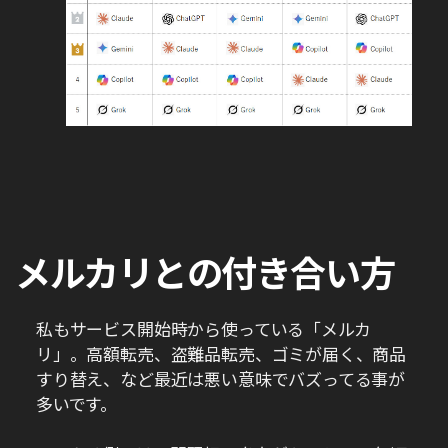
メルカリとの付き合い方
私もサービス開始時から使っている「メルカ
リ」。高額転売、盗難品転売、ゴミが届く、商品
すり替え、など最近は悪い意味でバズってる事が
多いです。