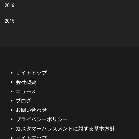
2016
2015
サイトトップ
会社概要
ニュース
ブログ
お問い合わせ
プライバシーポリシー
カスタマーハラスメントに対する基本方針
サイトマップ