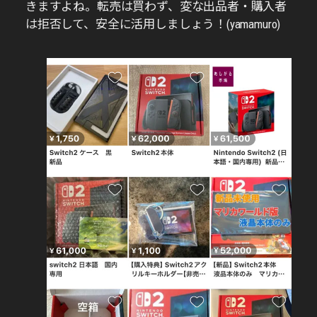
きますよね。転売は買わず、変な出品者・購入者
は拒否して、安全に活用しましょう！(yamamuro)