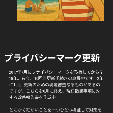
プライバシーマーク更新
2017年7月にプライバシーマークを取得してから早
18年。只今、10回目更新手続きの真最中です。2年
に1回、更新のための現地審査なるものがあるの
ですが、こちらを6月に終え、現在指摘事項に対
する改善報告書を作成中。
とにかく細かいことを一つひとつ検証して対策を