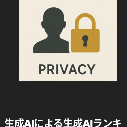
生成AIによる生成AIランキ