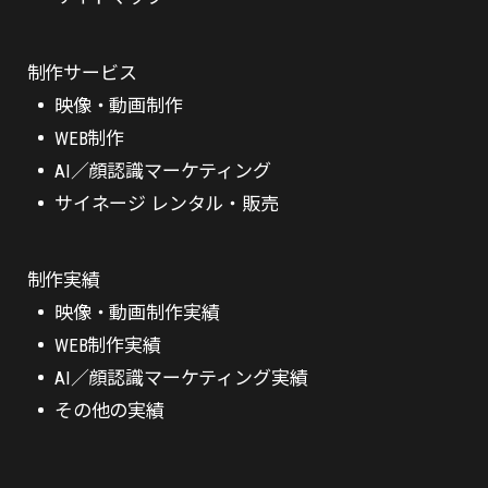
制作サービス
映像・動画制作
WEB制作
AI／顔認識マーケティング
サイネージ レンタル・販売
制作実績
映像・動画制作実績
WEB制作実績
AI／顔認識マーケティング実績
その他の実績