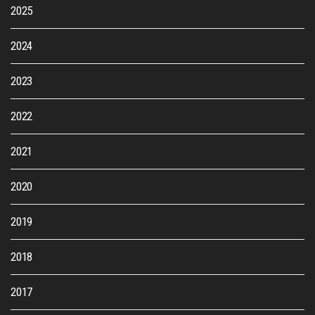
2025
2024
2023
2022
2021
2020
2019
2018
2017