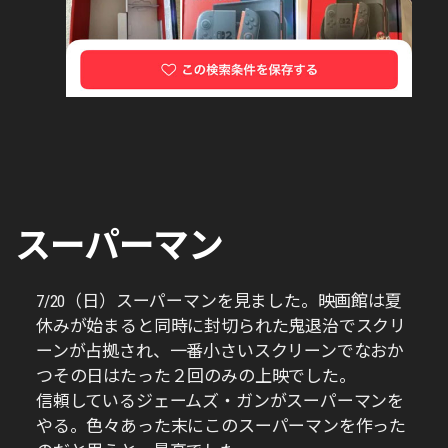
スーパーマン
7/20（日）スーパーマンを見ました。映画館は夏
休みが始まると同時に封切られた鬼退治でスクリ
ーンが占拠され、一番小さいスクリーンでなおか
つその日はたった２回のみの上映でした。
信頼しているジェームズ・ガンがスーパーマンを
やる。色々あった末にこのスーパーマンを作った