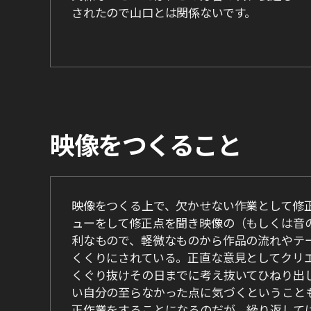
されたので山口とは関係ないです。
映像をつくること
映像をつくる上で、欠かせない作業として修
ューをして修正点を聞き映像の（もしくは音
利なもので、軽微なものから作品の流れやテ
くくりにされている。正直な意見としてクリ
くぐり抜けその日までに考え抜いてひねり出
い自分の至らなかった点に気づくということ
正作業をすることになるのだが、繰り返して