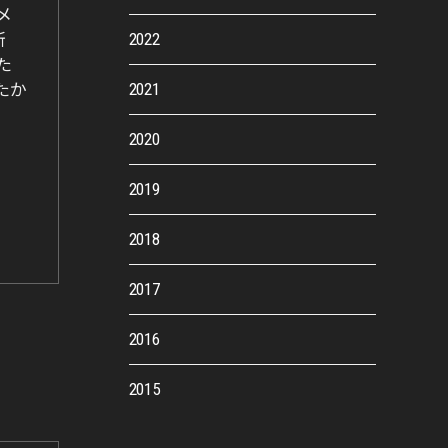
メ
2022
新
た
2021
たか
2020
2019
2018
2017
2016
2015