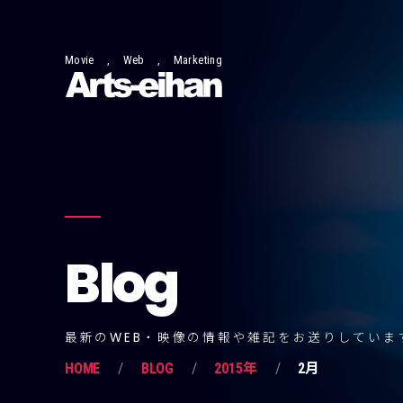
Movie , Web , Marketing
Blog
最新のWEB・映像の情報や雑記をお送りしていま
HOME
BLOG
2015年
2月