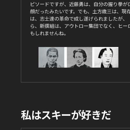
ピソードですが、近藤勇は、自分の握り拳が
顔だったみたいです。でも、土方歳三は、現
は、志士達の革命で成し遂げられましたが、
ら、新撰組は、アウトロー集団でなく、ヒー
もしれませんね。
私はスキーが好きだ