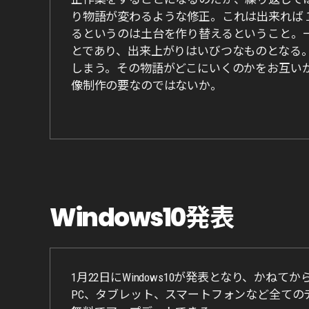
り物語が変わるような修正。これは出来れば
るというのは土台を作り替えるということ。
とであり、出来上がりはいびつなものとなる
しまう。その物語がどこにいくのかをお互い
像制作の要なのではないか。
Windows10発表
1月22日にWindows10が発表となり、かねて
PC、タブレット、スマートフォンなど全てのディバイスで