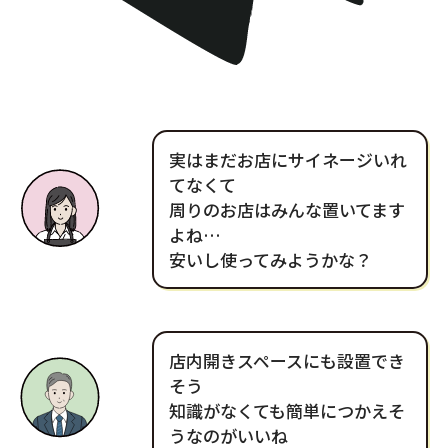
実はまだお店にサイネージいれ
てなくて
周りのお店はみんな置いてます
よね…
安いし使ってみようかな？
店内開きスペースにも設置でき
そう
知識がなくても簡単につかえそ
うなのがいいね