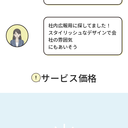
社内広報用に探してました！
スタイリッシュなデザインで会
社の雰囲気
にもあいそう
サービス価格