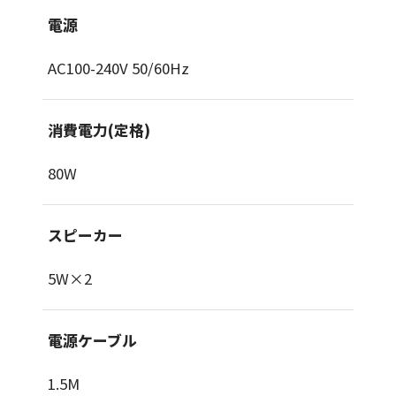
電源
AC100-240V 50/60Hz
消費電力(定格)
80W
スピーカー
5W×2
電源ケーブル
1.5M