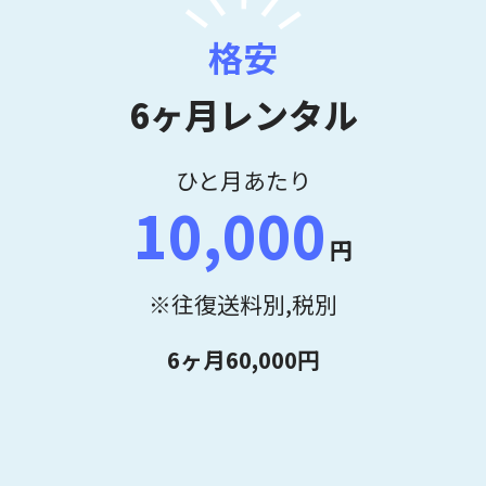
格安
6ヶ月レンタル
ひと月あたり
10,000
円
※往復送料別,税別
6ヶ月60,000円