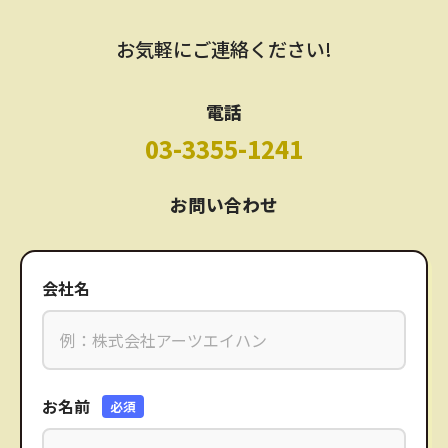
お気軽にご連絡ください!
電話
03-3355-1241
お問い合わせ
会社名
お名前
必須