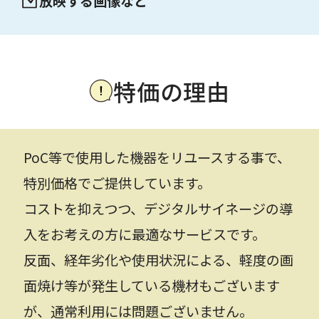
放映する画像など
特価の理由
PoC等で使用した機器をリユースする事で、
特別価格でご提供しています。
コストを抑えつつ、デジタルサイネージの導
入をお考えの方に最適なサービスです。
反面、経年劣化や使用状況による、軽度の画
面焼け等が発生している機材もございます
が、通常利用には問題ございません。