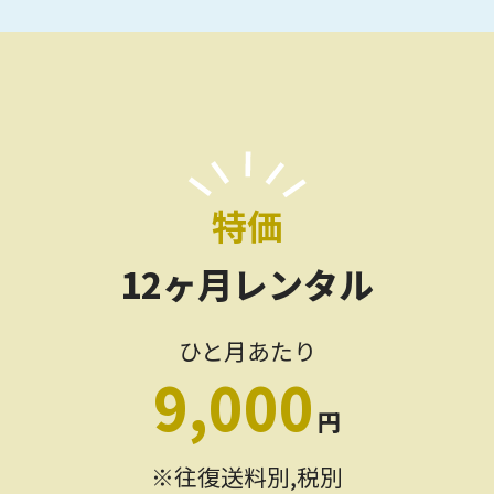
特価
12ヶ月レンタル
ひと月あたり
9,000
円
※往復送料別,税別