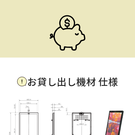
お貸し出し機材 仕様