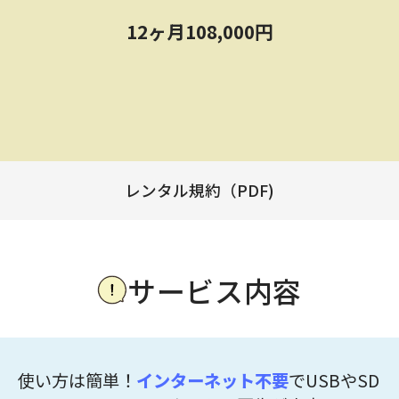
12ヶ月108,000円
レンタル規約（PDF)
サービス内容
使い方は簡単！
インターネット不要
でUSBやSD