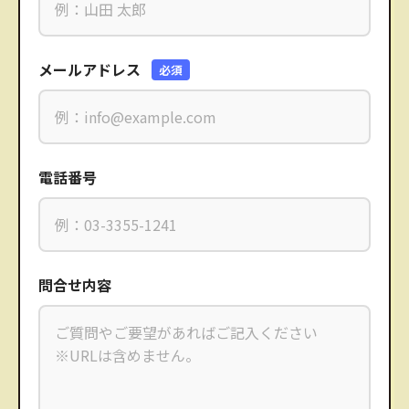
メールアドレス
必須
電話番号
問合せ内容